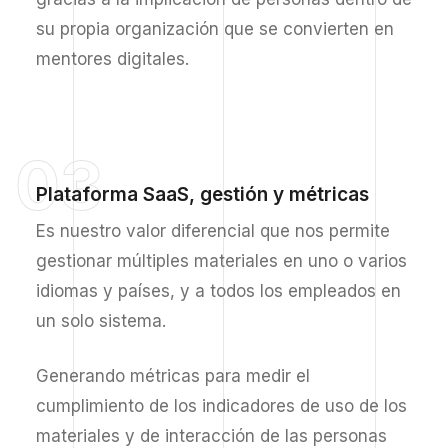
su propia organización que se convierten en
mentores digitales.
03
Plataforma SaaS, gestión y métricas
Es nuestro valor diferencial que nos permite
gestionar múltiples materiales en uno o varios
idiomas y países, y a todos los empleados en
un solo sistema.
Generando métricas para medir el
cumplimiento de los indicadores de uso de los
materiales y de interacción de las personas