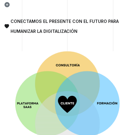
CONECTAMOS EL PRESENTE CON EL FUTURO PARA
HUMANIZAR LA DIGITALIZACIÓN