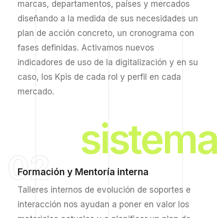
marcas, departamentos, países y mercados
diseñando a la medida de sus necesidades un
plan de acción concreto, un cronograma con
fases definidas. Activamos nuevos
indicadores de uso de la digitalización y en su
caso, los Kpis de cada rol y perfil en cada
mercado.
sistema
02
Formación y Mentoría interna
Talleres internos de evolución de soportes e
interacción nos ayudan a poner en valor los