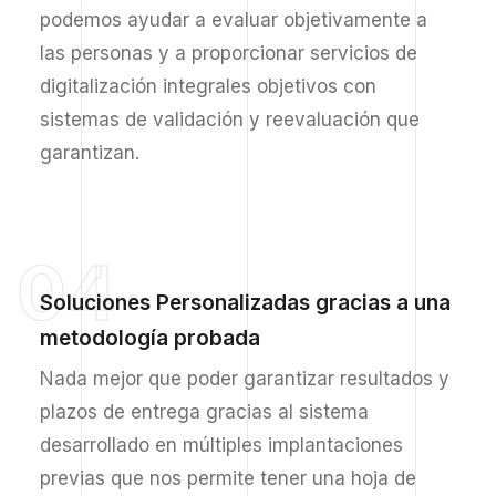
podemos ayudar a evaluar objetivamente a
las personas y a proporcionar servicios de
digitalización integrales objetivos con
sistemas de validación y reevaluación que
garantizan.
04
Soluciones Personalizadas gracias a una
metodología probada
Nada mejor que poder garantizar resultados y
plazos de entrega gracias al sistema
desarrollado en múltiples implantaciones
previas que nos permite tener una hoja de