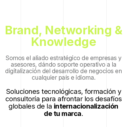
Brand, Networking &
Knowledge
Somos el aliado estratégico de empresas y
asesores, dándo soporte operativo a la
digitalización del desarrollo de negocios en
cualquier país e idioma.
Soluciones tecnológicas, formación y
consultoría para afrontar los desafíos
globales de la
internacionalización
de tu marca
.