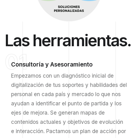
Las herramientas.
01
Consultoría y Asesoramiento
Empezamos con un diagnóstico inicial de
digitalización de tus soportes y habilidades del
personal en cada país y mercado lo que nos
ayudan a identificar el punto de partida y los
ejes de mejora. Se generan mapas de
contenidos actuales y objetivos de evolución
e interacción. Pactamos un plan de acción por