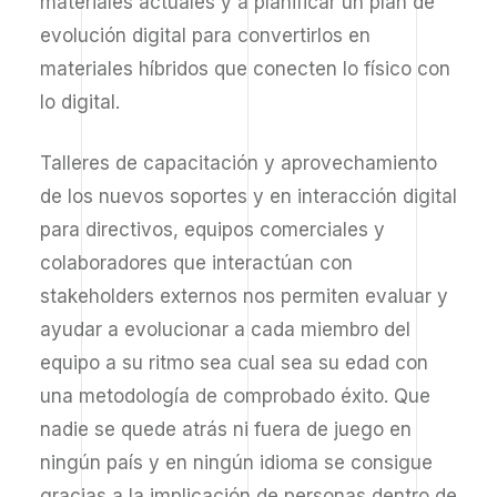
materiales actuales y a planificar un plan de
evolución digital para convertirlos en
materiales híbridos que conecten lo físico con
lo digital.
Talleres de capacitación y aprovechamiento
de los nuevos soportes y en interacción digital
para directivos, equipos comerciales y
colaboradores que interactúan con
stakeholders externos nos permiten evaluar y
ayudar a evolucionar a cada miembro del
equipo a su ritmo sea cual sea su edad con
una metodología de comprobado éxito. Que
nadie se quede atrás ni fuera de juego en
ningún país y en ningún idioma se consigue
gracias a la implicación de personas dentro de