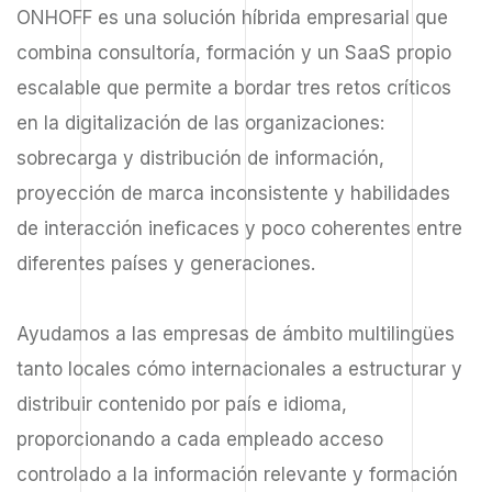
ONHOFF es una solución híbrida empresarial que
combina consultoría, formación y un SaaS propio
escalable que permite a bordar tres retos críticos
en la digitalización de las organizaciones:
sobrecarga y distribución de información,
proyección de marca inconsistente y habilidades
de interacción ineficaces y poco coherentes entre
diferentes países y generaciones.
Ayudamos a las empresas de ámbito multilingües
tanto locales cómo internacionales a estructurar y
distribuir contenido por país e idioma,
proporcionando a cada empleado acceso
controlado a la información relevante y formación