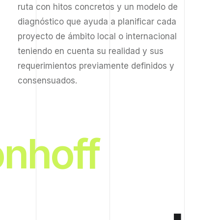
ruta con hitos concretos y un modelo de
diagnóstico que ayuda a planificar cada
proyecto de ámbito local o internacional
teniendo en cuenta su realidad y sus
requerimientos previamente definidos y
consensuados.
off