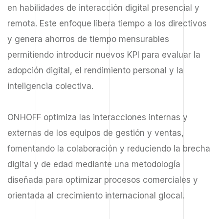
en habilidades de interacción digital presencial y
remota. Este enfoque libera tiempo a los directivos
y genera ahorros de tiempo mensurables
permitiendo introducir nuevos KPI para evaluar la
adopción digital, el rendimiento personal y la
inteligencia colectiva.
ONHOFF optimiza las interacciones internas y
externas de los equipos de gestión y ventas,
fomentando la colaboración y reduciendo la brecha
digital y de edad mediante una metodología
diseñada para optimizar procesos comerciales y
orientada al crecimiento internacional glocal.